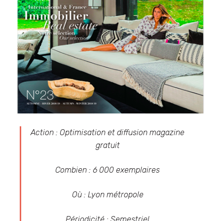
Action : Optimisation et diffusion magazine
gratuit
Combien : 6 000 exemplaires
Où : Lyon métropole
Périodicité : Semestriel