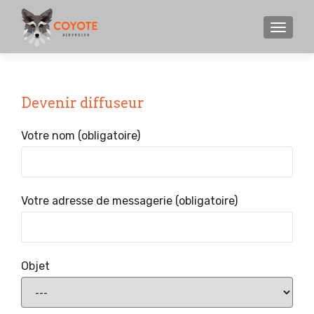
MENU
Devenir diffuseur
Votre nom (obligatoire)
Votre adresse de messagerie (obligatoire)
Objet