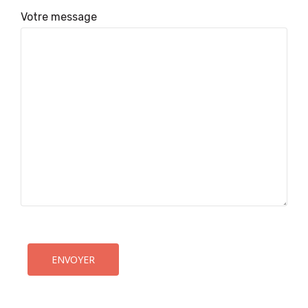
Votre message